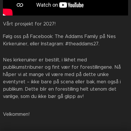
Vårt prosjekt for 2027!
Følg oss på Facebook: The Addams Family på Nes
Kirkeruiner, eller Instagram: #theaddams27.
Nes kirkeruiner er bestilt, i likhet med
publikumstribuner og fint vær for forestillingene. Nå
håper vi at mange vil være med på dette unike
eventyret – ikke bare på scena eller bak, men også i
publikum. Dette blir en forestilling helt utenom det
vanlige, som du ikke bør gå glipp av!
Velkommen!