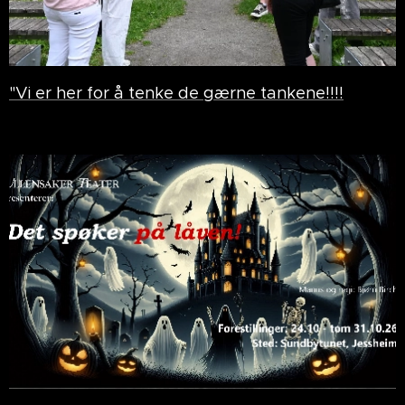
"Vi er her for å tenke de gærne tankene!!!!