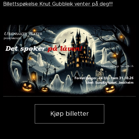
Billettspøkelse Knut Gubbleik venter på deg!!!
Kjøp billetter