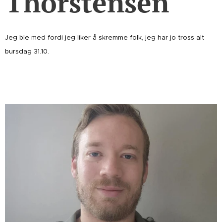
Thorstensen
Jeg ble med fordi jeg liker å skremme folk, jeg har jo tross alt
bursdag 31.10.