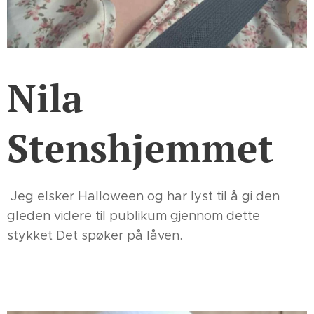
Nila
Stenshjemmet
Jeg elsker Halloween og har lyst til å gi den
gleden videre til publikum gjennom dette
stykket Det spøker på låven.