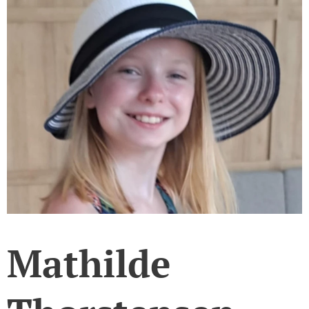
Mathilde